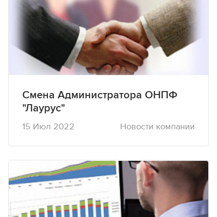
Смена Администратора ОНПФ
"Лаурус"
15 Июл 2022
Новости компании