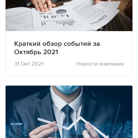
Краткий обзор событий за
Октябрь 2021
31 Окт 2021
Новости компании