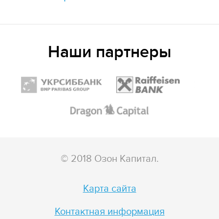
Наши партнеры
© 2018 Озон Капитал.
Карта сайта
Контактная информация