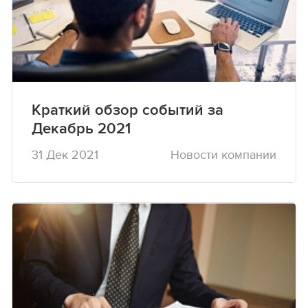
Краткий обзор событий за
Декабрь 2021
31 Дек 2021
Новости компании