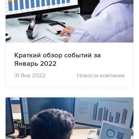
Краткий обзор событий за
Январь 2022
31 Янв 2022
Новости компании