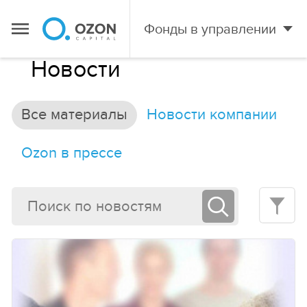
Фонды в управлении
Новости
Все материалы
Новости компании
Ozon в прессе