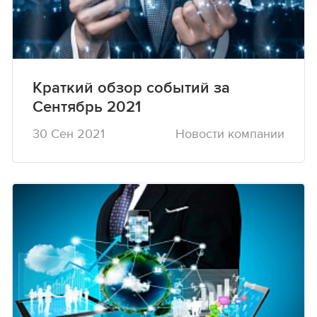
Краткий обзор событий за
Сентябрь 2021
30 Сен 2021
Новости компании