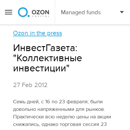
Managed funds
Ozon in the press
ИнвестГазета:
"Коллективные
инвестиции"
27 Feb 2012
Семь дней, с 16 по 23 февраля, были
довольно напряженными для рынков.
Практически всю неделю цены на акции
снижались, однако торговая сессия 23