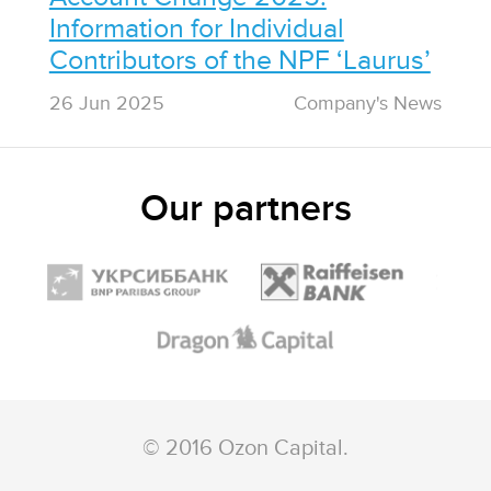
Information for Individual
Contributors of the NPF ‘Laurus’
26 Jun 2025
Сompany's News
Our partners
© 2016 Ozon Capital.