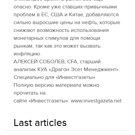
опасно. Кроме уже ставших привычными
проблем в ЕС, США и Китае, добавляются
сильно выросшие цены на нефть, которые
снижают возможность использования
монетарных стимулов для помощи
рынкам, так как это может вызвать
инфляцию.
АЛЕКСЕЙ СОБОЛЕВ, CFA, старший
аналитик КУА «Драгон Эсет Менеджмент».
Специально для «Инвестгазеты»
Полную версию материала можно
прочитать на
сайте «Инвестгазеты»: www.investgazeta.net
Last articles