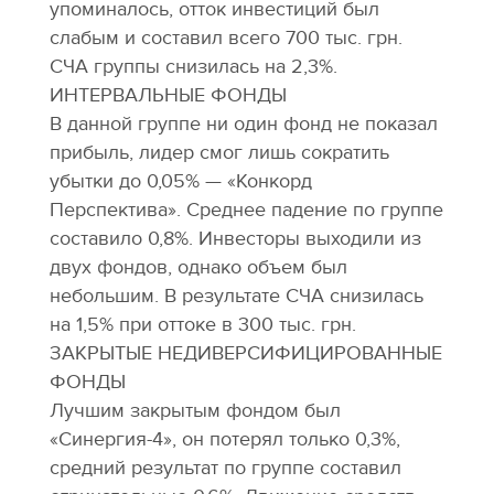
упоминалось, отток инвестиций был
слабым и составил всего 700 тыс. грн.
СЧА группы снизилась на 2,3%.
ИНТЕРВАЛЬНЫЕ ФОНДЫ
В данной группе ни один фонд не показал
прибыль, лидер смог лишь сократить
убытки до 0,05% — «Конкорд
Перспектива». Среднее падение по группе
составило 0,8%. Инвесторы выходили из
двух фондов, однако объем был
небольшим. В результате СЧА снизилась
на 1,5% при оттоке в 300 тыс. грн.
ЗАКРЫТЫЕ НЕДИВЕРСИФИЦИРОВАННЫЕ
ФОНДЫ
Лучшим закрытым фондом был
«Синергия-4», он потерял только 0,3%,
средний результат по группе составил