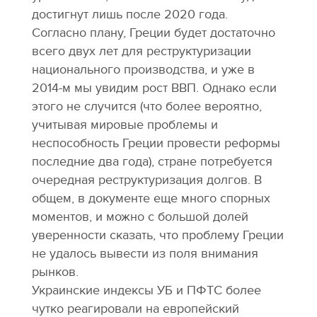
достигнут лишь после 2020 года.
Согласно плану, Греции будет достаточно
всего двух лет для реструктуризации
национального производства, и уже в
2014-м мы увидим рост ВВП. Однако если
этого не случится (что более вероятно,
учитывая мировые проблемы и
неспособность Греции провести реформы
последние два года), стране потребуется
очередная реструктуризация долгов. В
общем, в документе еще много спорных
моментов, и можно с большой долей
уверенности сказать, что проблему Греции
не удалось вывести из поля внимания
рынков.
Украинские индексы УБ и ПФТС более
чутко реагировали на европейский