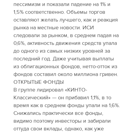
пессимизм и показали падение на 1% и
1,5% соответственно. Объемы торгов
оставляют желать лучшего, как и реакция
рынка на местные новости. ИСИ
следовали за рынком, в среднем падая на
0,6%, активность движения средств упала
до одного из самых низких уровней за
последний год. Даже учитывая выплаты
из облигационных фондов, нетто-отток из
фондов составил около миллиона гривен.
ОТКРЫТЫЕ ФОНДЫ
В группе лидировал «КИНТО-
Классический» — он прибавил 1,1%, в то
время как в среднем фонды упали на 1,6%.
Снижались практически все фонды,
видимо поэтому инвесторы и забирали
оттуда свои вклады, однако, как уже